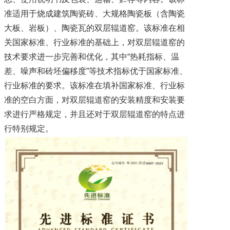
准适用于烧成建筑陶瓷砖、大规格陶瓷板（含陶瓷
大板、岩板）、陶瓷瓦的双层辊道窑。该标准在相
关国家标准、行业标准的基础上，对双层辊道窑的
技术要求进一步完善和优化，其中“热耗指标、温
差、噪声和砖坯偏移度”等技术指标优于国家标准、
行业标准的要求。该标准在填补国家标准、行业标
准的空白方面，对双层辊道窑的安装精度和安装要
求进行严格规定，并且还对于双层辊道窑的特点进
行特别规定。