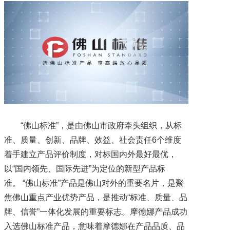
“佛山标准”，是由佛山市政府牵头组织，从标
准、质量、创新、品牌、效益、社会责任6个维度
着手建立产品评价制度，对标国内外最好最优，
以“国内领先、国际先进”为定位的新型产品标
准。 “佛山标准”产品是佛山对外的重要名片，是聚
焦佛山重点产业优势产品，是推动“标准、质量、品
牌、信誉”一体化发展的重要标志。摩德娜产品成功
入选佛山标准产品，意味着摩德娜在产品品质、品