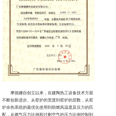
摩德娜自创立以来，在建陶热工设备技术方面
不断创新进步。从窑炉的宽度到窑炉的层数，从窑
炉余热系统的最优化使用到助燃风温度及压力的匹
配，从燃气压力比例和过剩空气的压力比例控制到