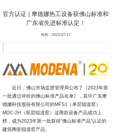
官方认证 | 摩德娜热工设备获佛山标准和
广东省先进标准认定！
时间：2023-07-17
近日，佛山市场监督管理局公布了《2023年第
一批通过评价的佛山标准产品名单》，其中广东摩
德娜科技股份有限公司的MFS1（单层辊道窑）、
MDC-2H（双层辊道窑）这两款设备产品成功上
榜，成为2023年第一批获得“佛山标准产品”认证的
建筑陶瓷辊道窑产品。