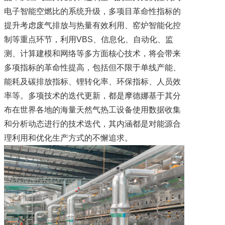
电子智能空燃比的系统升级，多项目革命性指标的
提升考虑废气排放与热量有效利用、窑炉智能化控
制等重点环节，利用VBS、信息化、自动化、监
测、计算建模和网络等多方面核心技术，将会带来
多项指标的革命性提高，包括但不限于单线产能、
能耗及碳排放指标、锂转化率、环保指标、人员效
率等。多项技术的迭代更新，都是摩德娜基于其分
布在世界各地的海量天然气热工设备使用数据收集
和分析动态进行的技术迭代，其内涵都是对能源合
理利用和优化生产方式的不懈追求。