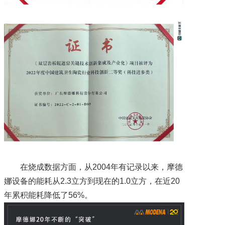
在烧成数据方面，从2004年有记录以来，摩德
娜设备的能耗从2.3立方到现在的1.0立方，在近20
年累积能耗降低了56%。