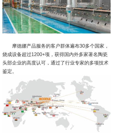
摩德娜产品服务的客户群体遍布30多个国家，
烧成设备超过1200+项，获得国内外多家著名陶瓷
头部企业的高度认可，通过了行业专家的多项技术
鉴定。